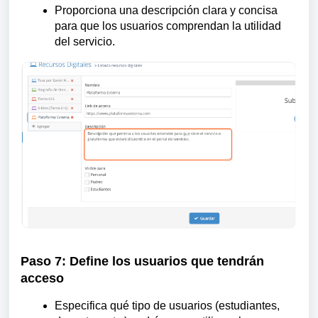
Proporciona una descripción clara y concisa
para que los usuarios comprendan la utilidad
del servicio.
Paso 7: Define los usuarios que tendrán
acceso
Especifica qué tipo de usuarios (estudiantes,