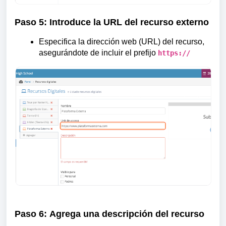
Paso 5:
Introduce la URL del recurso externo
Especifica la dirección web (URL) del recurso,
asegurándote de incluir el prefijo
https://
Paso 6:
Agrega una descripción del recurso