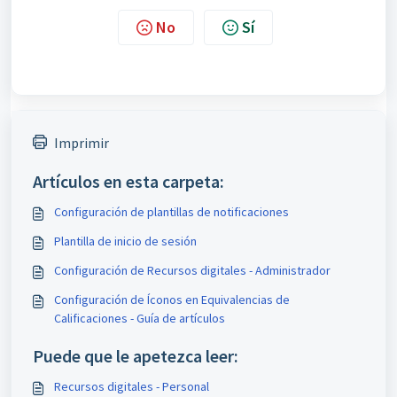
No
Sí
Imprimir
Artículos en esta carpeta:
Configuración de plantillas de notificaciones
Plantilla de inicio de sesión
Configuración de Recursos digitales - Administrador
Configuración de Íconos en Equivalencias de
Calificaciones - Guía de artículos
Puede que le apetezca leer:
Recursos digitales - Personal