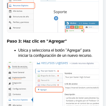
Paso 3: Haz clic en "Agregar"
Ubica y selecciona el botón "Agregar" para
iniciar la configuración de un nuevo recurso.