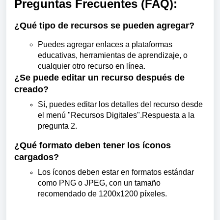
Preguntas Frecuentes (FAQ):
¿Qué tipo de recursos se pueden agregar?
Puedes agregar enlaces a plataformas
educativas, herramientas de aprendizaje, o
cualquier otro recurso en línea.
¿Se puede editar un recurso después de
creado?
Sí, puedes editar los detalles del recurso desde
el menú "Recursos Digitales".Respuesta a la
pregunta 2.
¿Qué formato deben tener los íconos
cargados?
Los íconos deben estar en formatos estándar
como PNG o JPEG, con un tamaño
recomendado de 1200x1200 píxeles.