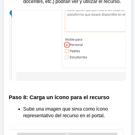
docentes, etc.) podrán ver y utilizar el recurso.
Paso 8:
Carga un ícono para el recurso
Sube una imagen que sirva como ícono
representativo del recurso en el portal.