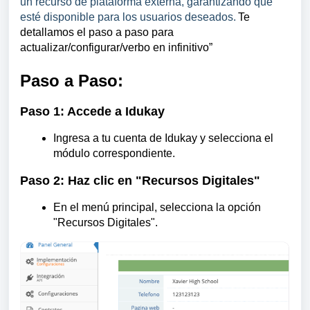
un recurso de plataforma externa, garantizando que
esté disponible para los usuarios deseados.
Te
detallamos el paso a paso para
actualizar/configurar/verbo en infinitivo”
Paso a Paso:
Paso 1: Accede a Idukay
Ingresa a tu cuenta de Idukay y selecciona el
módulo correspondiente.
Paso 2: Haz clic en "Recursos Digitales"
En el menú principal, selecciona la opción
"Recursos Digitales".