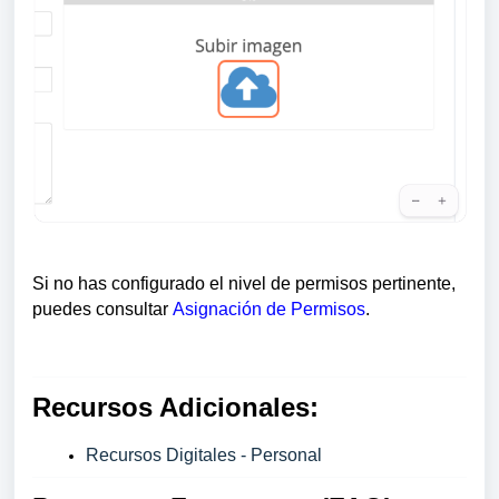
Si no has configurado el nivel de permisos pertinente,
puedes consultar
Asignación de Permisos
.
Recursos Adicionales:
Recursos Digitales - Personal