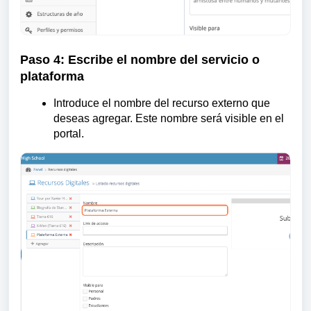
Paso 4: Escribe el nombre del servicio o
plataforma
Introduce el nombre del recurso externo que
deseas agregar. Este nombre será visible en el
portal.