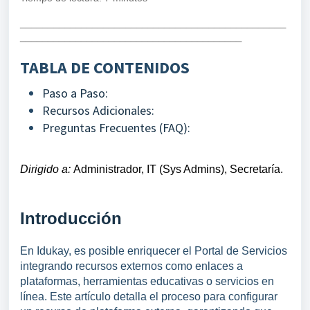
________________________________________________
________________________________________
TABLA DE CONTENIDOS
Paso a Paso:
Recursos Adicionales:
Preguntas Frecuentes (FAQ):
Dirigido a:
Administrador, IT (Sys Admins), Secretaría.
Introducción
En Idukay, es posible enriquecer el Portal de Servicios
integrando recursos externos como enlaces a
plataformas, herramientas educativas o servicios en
línea. Este artículo detalla el proceso para configurar