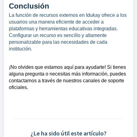
Conclusión
La función de recursos externos en Idukay ofrece a los
usuarios una manera eficiente de acceder a
plataformas y herramientas educativas integradas.
Configurar un recurso es sencillo y altamente
personalizable para las necesidades de cada
institución.
¡No olvides que estamos aquí para ayudarte! Si tienes
alguna pregunta o necesitas más información, puedes
contactarnos a través de nuestros canales de soporte
oficiales.
¿Le ha sido útil este artículo?