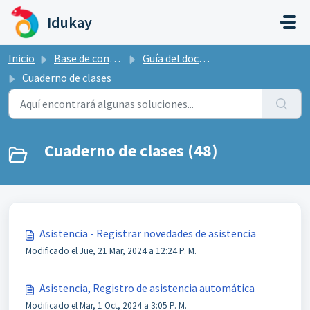
Saltar al contenido principal
Idukay
Inicio
Base de conocimientos
Guía del docente Idukay
Cuaderno de clases
Cuaderno de clases (48)
Asistencia - Registrar novedades de asistencia
Modificado el Jue, 21 Mar, 2024 a 12:24 P. M.
Asistencia, Registro de asistencia automática
Modificado el Mar, 1 Oct, 2024 a 3:05 P. M.