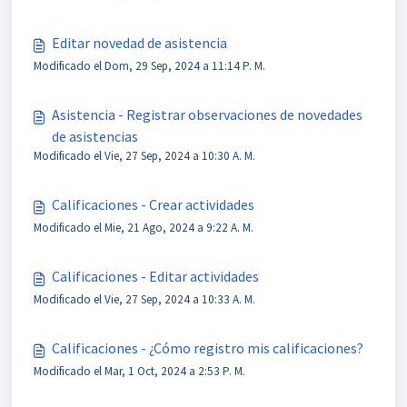
Editar novedad de asistencia
Modificado el Dom, 29 Sep, 2024 a 11:14 P. M.
Asistencia - Registrar observaciones de novedades
de asistencias
Modificado el Vie, 27 Sep, 2024 a 10:30 A. M.
Calificaciones - Crear actividades
Modificado el Mie, 21 Ago, 2024 a 9:22 A. M.
Calificaciones - Editar actividades
Modificado el Vie, 27 Sep, 2024 a 10:33 A. M.
Calificaciones - ¿Cómo registro mis calificaciones?
Modificado el Mar, 1 Oct, 2024 a 2:53 P. M.