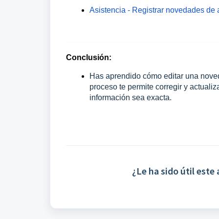
Asistencia - Registrar novedades de 
Conclusión:
Has aprendido cómo editar una noved
proceso te permite corregir y actuali
información sea exacta.
¿Le ha sido útil este 