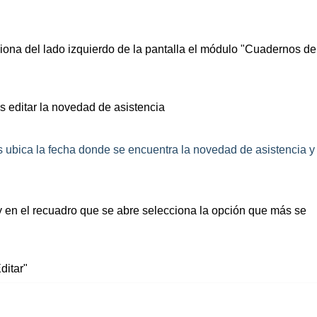
siona del lado izquierdo de la pantalla el módulo "Cuadernos de
 editar la novedad de asistencia
 ubica la fecha donde se encuentra la novedad de asistencia y
 en el recuadro que se abre selecciona la opción que más se
ditar"