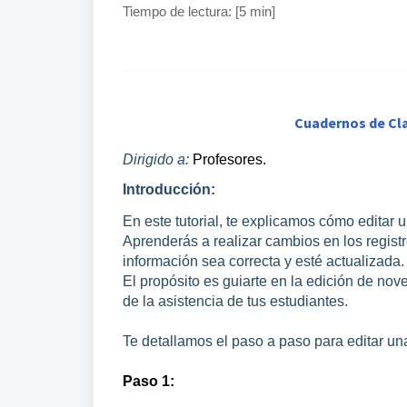
Tiempo de lectura: [5 min]
Cuadernos de Cla
Dirigido a:
Profesores.
Introducción:
En este tutorial, te explicamos cómo editar
Aprenderás a realizar cambios en los regist
información sea correcta y esté actualizada.
El propósito es guiarte en la edición de no
de la asistencia de tus estudiantes.
Te detallamos el paso a paso para editar un
Paso 1: