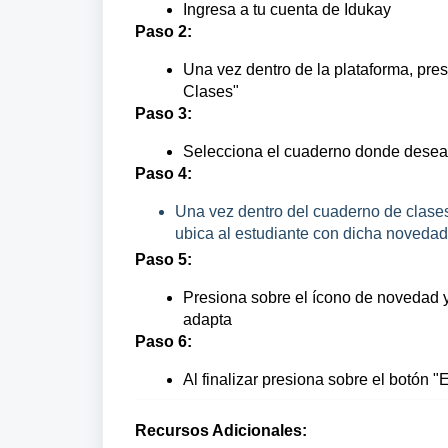
Ingresa a tu cuenta de Idukay
Paso 2:
Una vez dentro de la plataforma, pre
Clases"
Paso 3:
Selecciona el cuaderno donde deseas
Paso 4:
Una vez dentro del cuaderno de clases
ubica al estudiante con dicha novedad
Paso 5:
Presiona sobre el ícono de novedad y
adapta
Paso 6:
Al finalizar presiona sobre el botón "E
Recursos Adicionales: