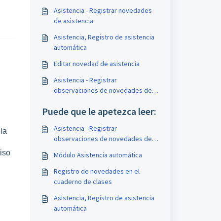
Asistencia - Registrar novedades
de asistencia
Asistencia, Registro de asistencia
automática
Editar novedad de asistencia
Asistencia - Registrar
observaciones de novedades de
asistencias
Puede que le apetezca leer:
Asistencia - Registrar
la
observaciones de novedades de
asistencias
iso
Módulo Asistencia automática
Registro de novedades en el
cuaderno de clases
Asistencia, Registro de asistencia
automática